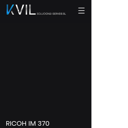
RICOH IM 370